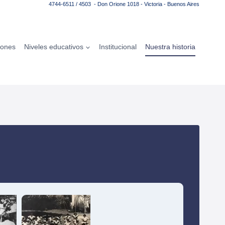
4744-6511 / 4503 - Don Orione 1018 - Victoria - Buenos Aires
iones
Niveles educativos
Institucional
Nuestra historia