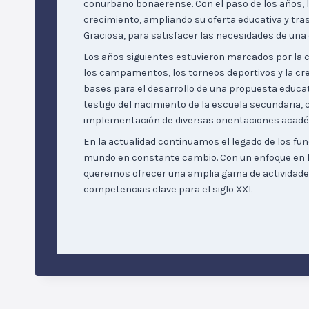
conurbano bonaerense. Con el paso de los años, 
crecimiento, ampliando su oferta educativa y tras
Graciosa, para satisfacer las necesidades de una
Los años siguientes estuvieron marcados por la 
los campamentos, los torneos deportivos y la cre
bases para el desarrollo de una propuesta educativ
testigo del nacimiento de la escuela secundaria, c
implementación de diversas orientaciones acadé
En la actualidad continuamos el legado de los fu
mundo en constante cambio. Con un enfoque en la
queremos ofrecer una amplia gama de actividade
competencias clave para el siglo XXI.